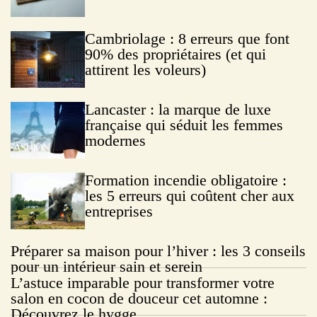
Cambriolage : 8 erreurs que font
90% des propriétaires (et qui
attirent les voleurs)
Lancaster : la marque de luxe
française qui séduit les femmes
modernes
Formation incendie obligatoire :
les 5 erreurs qui coûtent cher aux
entreprises
Préparer sa maison pour l’hiver : les 3 conseils
pour un intérieur sain et serein
L’astuce imparable pour transformer votre
salon en cocon de douceur cet automne :
Découvrez le hygge