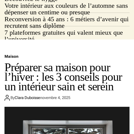
Votre intérieur aux couleurs de l’automne sans
dépenser un centime ou presque
Reconversion à 45 ans : 6 métiers d’avenir qui
recrutent sans diplôme
7 plateformes gratuites qui valent mieux que
l’université
Maison
Préparer sa maison pour
l’hiver : les 3 conseils pour
un intérieur sain et serein
By
Clara Duboisse
novembre 4, 2025