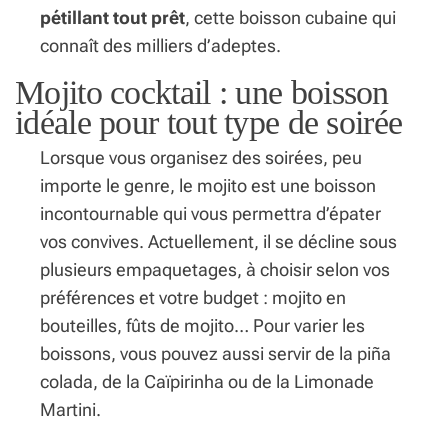
pétillant tout prêt
, cette boisson cubaine qui
connaît des milliers d’adeptes.
Mojito cocktail : une boisson
idéale pour tout type de soirée
Lorsque vous organisez des soirées, peu
importe le genre, le mojito est une boisson
incontournable qui vous permettra d’épater
vos convives. Actuellement, il se décline sous
plusieurs empaquetages, à choisir selon vos
préférences et votre budget : mojito en
bouteilles, fûts de mojito… Pour varier les
boissons, vous pouvez aussi servir de la
piña
colada
, de la
Caïpirinha
ou de la
Limonade
Martini
.