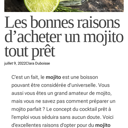
Les bonnes raisons
d’acheter un mojito
tout prêt
juillet 9, 2022
Clara Duboisse
C’est un fait, le
mojito
est une boisson
pouvant être considérée d’universelle. Vous
aussi vous êtes un grand amateur de mojito,
mais vous ne savez pas comment préparer un
mojito parfait ? Le concept du cocktail prêt à
l’emploi vous séduira sans aucun doute. Voici
d’excellentes raisons d’opter pour du
mojito