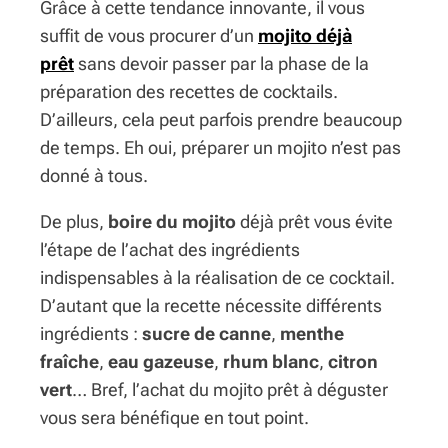
Grâce à cette tendance innovante, il vous
suffit de vous procurer d’un
mojito déjà
prêt
sans devoir passer par la phase de la
préparation des recettes de cocktails.
D’ailleurs, cela peut parfois prendre beaucoup
de temps. Eh oui, préparer un mojito n’est pas
donné à tous.
De plus,
boire du mojito
déjà prêt vous évite
l’étape de l’achat des ingrédients
indispensables à la réalisation de ce cocktail.
D’autant que la recette nécessite différents
ingrédients :
sucre de canne
,
menthe
fraîche
,
eau gazeuse
,
rhum blanc
,
citron
vert
… Bref, l’achat du mojito prêt à déguster
vous sera bénéfique en tout point.