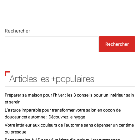
Rechercher
Rechercher
Articles les +populaires
Préparer sa maison pour l’hiver : les 3 conseils pour un intérieur sain
et serein
L’astuce imparable pour transformer votre salon en cocon de
douceur cet automne : Découvrez le hygge
Votre intérieur aux couleurs de l’automne sans dépenser un centime
ou presque