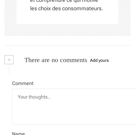
les choix des consommateurs.
+
There are no comments
Add yours
Comment
Name