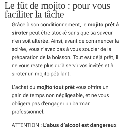
Le fût de mojito : pour vous
faciliter la tâche
Grâce à son conditionnement, le
mojito prêt à
siroter
peut être stocké sans que sa saveur
n’en soit altérée. Ainsi, avant de commencer la
soirée, vous n’avez pas à vous soucier de la
préparation de la boisson. Tout est déjà prêt, il
ne vous reste plus qu’à servir vos invités et à
siroter un mojito pétillant.
L’achat du
mojito tout prêt
vous offrira un
gain de temps non négligeable, et ne vous
obligera pas d’engager un barman
professionnel.
ATTENTION :
L’abus d’alcool est dangereux