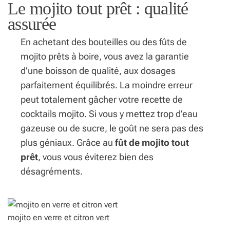
Le mojito tout prêt : qualité
assurée
En achetant des bouteilles ou des
fûts de
mojito
prêts à boire, vous avez la garantie
d’une boisson de qualité, aux dosages
parfaitement équilibrés. La moindre erreur
peut totalement gâcher votre recette de
cocktails mojito. Si vous y mettez trop d’eau
gazeuse ou de sucre, le goût ne sera pas des
plus géniaux. Grâce au
fût de mojito tout
prêt
, vous vous éviterez bien des
désagréments.
mojito en verre et citron vert