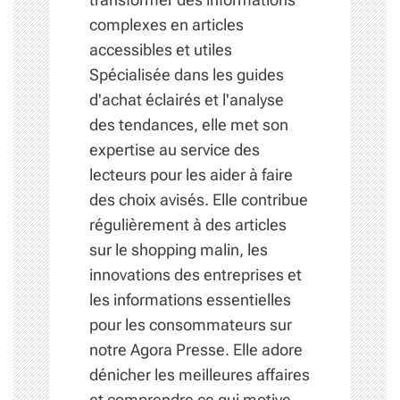
complexes en articles
accessibles et utiles
Spécialisée dans les guides
d'achat éclairés et l'analyse
des tendances, elle met son
expertise au service des
lecteurs pour les aider à faire
des choix avisés. Elle contribue
régulièrement à des articles
sur le shopping malin, les
innovations des entreprises et
les informations essentielles
pour les consommateurs sur
notre Agora Presse. Elle adore
dénicher les meilleures affaires
et comprendre ce qui motive