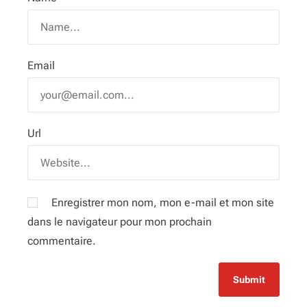
Email
Url
Enregistrer mon nom, mon e-mail et mon site
dans le navigateur pour mon prochain
commentaire.